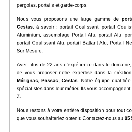
pergolas, portails et garde-corps.
Nous vous proposons une large gamme de
port
Cestas
, à savoir : portail Coulissant, portail Coulis
Aluminium, assemblage Portail Alu, portail Alu, porta
portail Coulissant Alu, portail Battant Alu, Portail N
Sur Mesure.
Avec plus de 22 ans d’expérience dans le domain
de vous proposer notre expertise dans la créatio
Mérignac, Pessac, Cestas
. Notre équipe qualifié
spécialistes dans leur métier. Ils vous accompagnent 
Z.
Nous restons à votre entière disposition pour tout c
que vous souhaiteriez obtenir. Contactez-nous au
05 