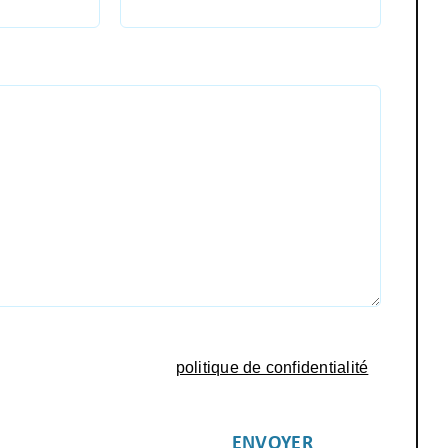
formulaire, j'accepte la
politique de confidentialité