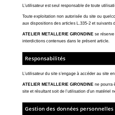
L'utilisateur est seul responsable de toute utilisat
Toute exploitation non autorisée du site ou quel
aux dispositions des articles L.335-2 et suivants 
ATELIER METALLERIE GIRONDINE
se réserve 
interdictions contenues dans le présent article.
Responsabilités
L'utilisateur du site s'engage à accéder au site e
ATELIER METALLERIE GIRONDINE
ne pourra ê
site et résultant soit de l'utilisation d'un matéri
Gestion des données personnelles