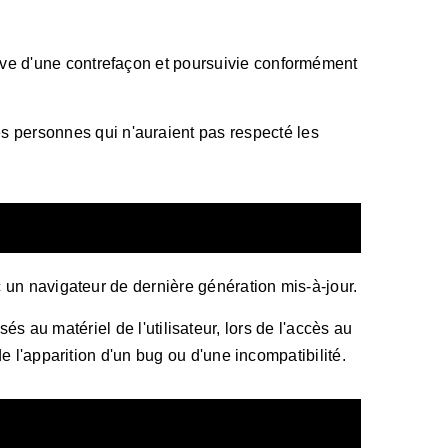
tive d'une contrefaçon et poursuivie conformément
 des personnes qui n'auraient pas respecté les
ec un navigateur de dernière génération mis-à-jour.
 au matériel de l'utilisateur, lors de l'accès au
de l'apparition d'un bug ou d'une incompatibilité.