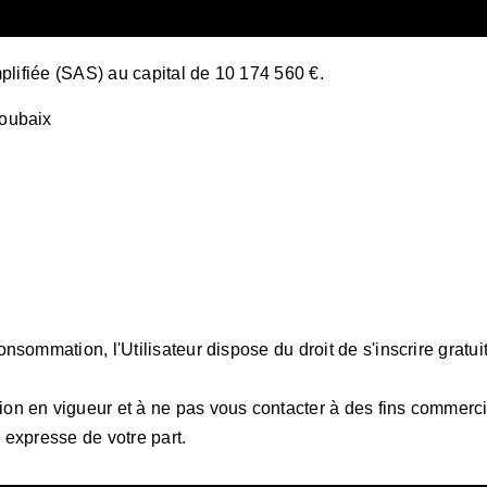
plifiée (SAS) au capital de 10 174 560 €.
Roubaix
nsommation, l'Utilisateur dispose du droit de s'inscrire gratu
 en vigueur et à ne pas vous contacter à des fins commerciale
 expresse de votre part.