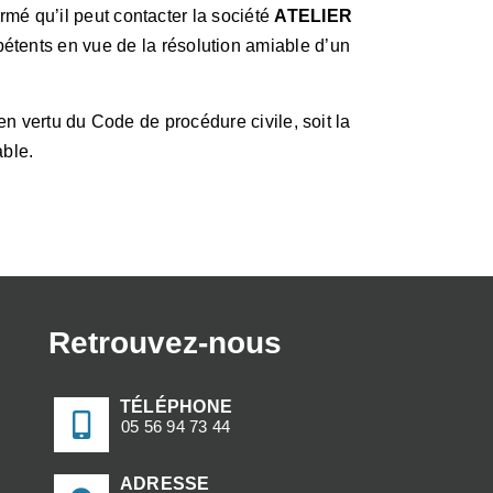
mé qu’il peut contacter la société
ATELIER
tents en vue de la résolution amiable d’un
en vertu du Code de procédure civile, soit la
able.
Retrouvez-nous
TÉLÉPHONE
05 56 94 73 44
ADRESSE