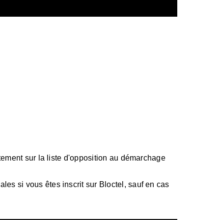
itement sur la liste d'opposition au démarchage
s si vous êtes inscrit sur Bloctel, sauf en cas