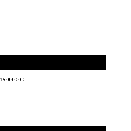
 15 000,00 €.