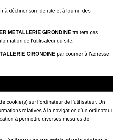
r à décliner son identité et à fournir des
IER METALLERIE GIRONDINE
traitera ces
mation de l'utilisateur du site.
TALLERIE GIRONDINE
par courrier à l'adresse
e cookie(s) sur l'ordinateur de l'utilisateur. Un
nformations relatives à la navigation d'un ordinateur
 vocation à permettre diverses mesures de