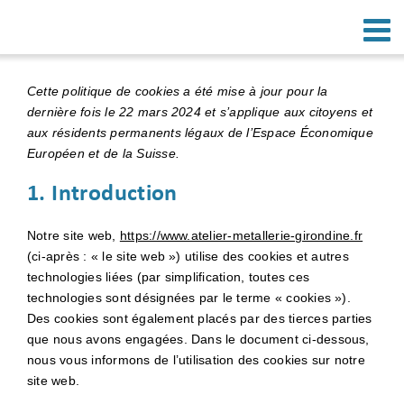
Passer
au
contenu
Cette politique de cookies a été mise à jour pour la
dernière fois le 22 mars 2024 et s’applique aux citoyens et
aux résidents permanents légaux de l’Espace Économique
Européen et de la Suisse.
1. Introduction
Notre site web,
https://www.atelier-metallerie-girondine.fr
(ci-après : « le site web ») utilise des cookies et autres
technologies liées (par simplification, toutes ces
technologies sont désignées par le terme « cookies »).
Des cookies sont également placés par des tierces parties
que nous avons engagées. Dans le document ci-dessous,
nous vous informons de l’utilisation des cookies sur notre
site web.