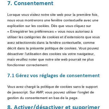
to
7. Consentement
service
divers
Lorsque vous visitez notre site web pour la première fois,
nous vous montrerons une fenêtre contextuelle avec une
explication sur les cookies. Dès que vous cliquez sur
« Enregistrer les préférences » vous nous autorisez à
utiliser les catégories de cookies et d’extensions que vous
avez sélectionnés dans la fenêtre contextuelle, comme
décrit dans la présente politique de cookies. Vous pouvez
désactiver l’utilisation des cookies via votre navigateur,
mais veuillez noter que notre site web pourrait ne plus
fonctionner correctement.
7.1 Gérez vos réglages de consentement
Vous avez chargé la politique de cookies sans le support
de javascript. Sur AMP, vous pouvez utiliser l’onglet de
gestion du consentement en bas de la page.
8. Activer/désactiver et supprimer