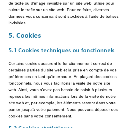
de texte ou d’image invisible sur un site web, utilisé pour
suivre le trafic sur un site web. Pour ce faire, diverses
données vous concernant sont stockées à l’aide de balises
invisibles.
5. Cookies
5.1 Cookies techniques ou fonctionnels
Certains cookies assurent le fonctionnement correct de
certaines parties du site web et la prise en compte de vos
préférences en tant qu’internaute. En plaçant des cookies
fonctionnels, nous vous facilitons la visite de notre site
web. Ainsi, vous n’avez pas besoin de saisir à plusieurs
reprises les mêmes informations lors de la visite de notre
site web et, par exemple, les éléments restent dans votre
panier jusqu’à votre paiement. Nous pouvons déposer ces
cookies sans votre consentement.