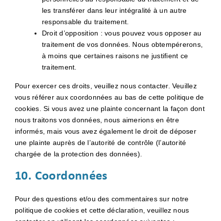
les transférer dans leur intégralité à un autre
responsable du traitement.
Droit d’opposition : vous pouvez vous opposer au
traitement de vos données. Nous obtempérerons,
à moins que certaines raisons ne justifient ce
traitement.
Pour exercer ces droits, veuillez nous contacter. Veuillez
vous référer aux coordonnées au bas de cette politique de
cookies. Si vous avez une plainte concernant la façon dont
nous traitons vos données, nous aimerions en être
informés, mais vous avez également le droit de déposer
une plainte auprès de l’autorité de contrôle (l’autorité
chargée de la protection des données).
10. Coordonnées
Pour des questions et/ou des commentaires sur notre
politique de cookies et cette déclaration, veuillez nous