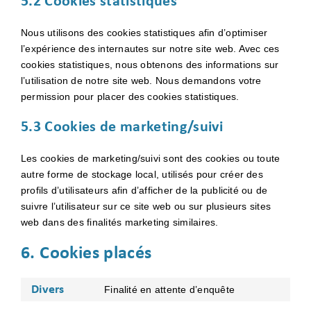
5.2 Cookies statistiques
Nous utilisons des cookies statistiques afin d’optimiser
l’expérience des internautes sur notre site web. Avec ces
cookies statistiques, nous obtenons des informations sur
l’utilisation de notre site web. Nous demandons votre
permission pour placer des cookies statistiques.
5.3 Cookies de marketing/suivi
Les cookies de marketing/suivi sont des cookies ou toute
autre forme de stockage local, utilisés pour créer des
profils d’utilisateurs afin d’afficher de la publicité ou de
suivre l’utilisateur sur ce site web ou sur plusieurs sites
web dans des finalités marketing similaires.
6. Cookies placés
Divers
Finalité en attente d’enquête
Consent