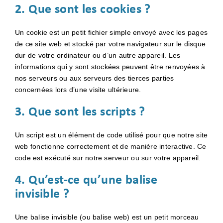
2. Que sont les cookies ?
Un cookie est un petit fichier simple envoyé avec les pages
de ce site web et stocké par votre navigateur sur le disque
dur de votre ordinateur ou d’un autre appareil. Les
informations qui y sont stockées peuvent être renvoyées à
nos serveurs ou aux serveurs des tierces parties
concernées lors d’une visite ultérieure.
3. Que sont les scripts ?
Un script est un élément de code utilisé pour que notre site
web fonctionne correctement et de manière interactive. Ce
code est exécuté sur notre serveur ou sur votre appareil.
4. Qu’est-ce qu’une balise
invisible ?
Une balise invisible (ou balise web) est un petit morceau