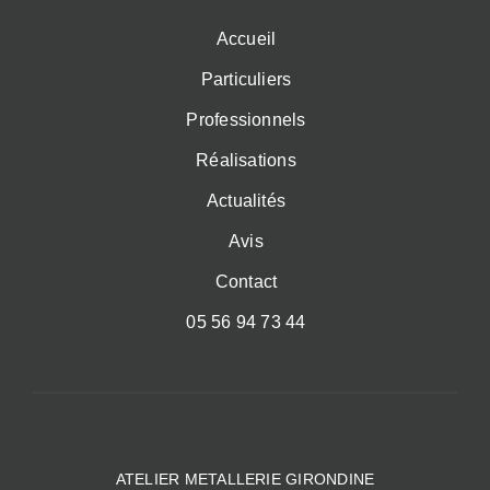
Accueil
Particuliers
Professionnels
Réalisations
Actualités
Avis
Contact
05 56 94 73 44
ATELIER METALLERIE GIRONDINE