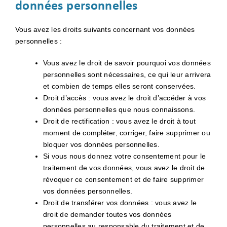
données personnelles
Vous avez les droits suivants concernant vos données
personnelles :
Vous avez le droit de savoir pourquoi vos données
personnelles sont nécessaires, ce qui leur arrivera
et combien de temps elles seront conservées.
Droit d’accès : vous avez le droit d’accéder à vos
données personnelles que nous connaissons.
Droit de rectification : vous avez le droit à tout
moment de compléter, corriger, faire supprimer ou
bloquer vos données personnelles.
Si vous nous donnez votre consentement pour le
traitement de vos données, vous avez le droit de
révoquer ce consentement et de faire supprimer
vos données personnelles.
Droit de transférer vos données : vous avez le
droit de demander toutes vos données
personnelles au responsable du traitement et de