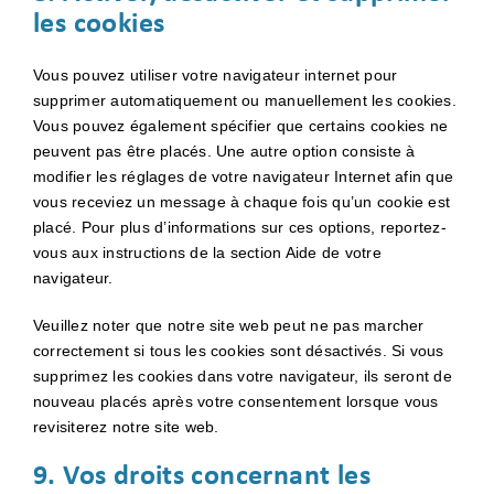
les cookies
Vous pouvez utiliser votre navigateur internet pour
supprimer automatiquement ou manuellement les cookies.
Vous pouvez également spécifier que certains cookies ne
peuvent pas être placés. Une autre option consiste à
modifier les réglages de votre navigateur Internet afin que
vous receviez un message à chaque fois qu’un cookie est
placé. Pour plus d’informations sur ces options, reportez-
vous aux instructions de la section Aide de votre
navigateur.
Veuillez noter que notre site web peut ne pas marcher
correctement si tous les cookies sont désactivés. Si vous
supprimez les cookies dans votre navigateur, ils seront de
nouveau placés après votre consentement lorsque vous
revisiterez notre site web.
9. Vos droits concernant les